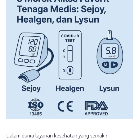
Dalam dunia layanan kesehatan yang semakin