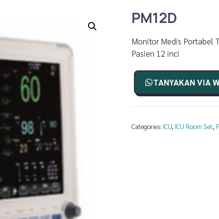
PM12D
Monitor Medis Portabel 
Pasien 12 inci
TANYAKAN VIA 
Categories:
ICU
,
ICU Room Set
,