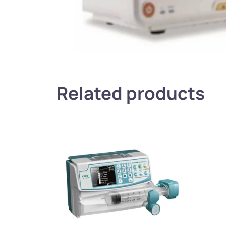
Related products