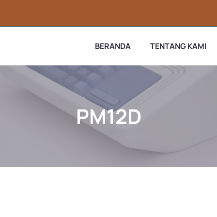
BERANDA
TENTANG KAMI
PM12D