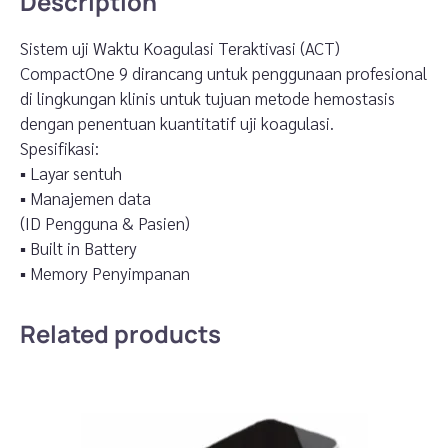
Description
Sistem uji Waktu Koagulasi Teraktivasi (ACT)
CompactOne 9 dirancang untuk penggunaan profesional
di lingkungan klinis untuk tujuan metode hemostasis
dengan penentuan kuantitatif uji koagulasi.
Spesifikasi:
▪ Layar sentuh
▪ Manajemen data
(ID Pengguna & Pasien)
▪ Built in Battery
▪ Memory Penyimpanan
Related products