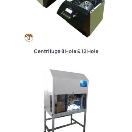
Centrifuge 8 Hole & 12 Hole