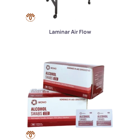
Laminar Air Flow