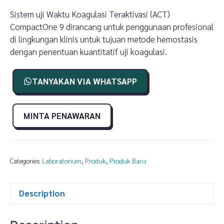
Sistem uji Waktu Koagulasi Teraktivasi (ACT)
CompactOne 9 dirancang untuk penggunaan profesional
di lingkungan klinis untuk tujuan metode hemostasis
dengan penentuan kuantitatif uji koagulasi.
TANYAKAN VIA WHATSAPP
MINTA PENAWARAN
Categories:
Laboratorium
,
Produk
,
Produk Baru
Description