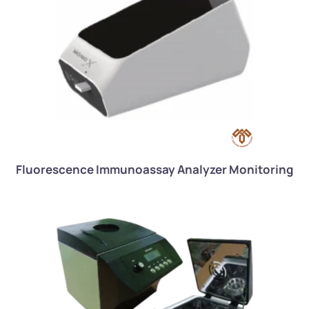
Fluorescence Immunoassay Analyzer Monitoring