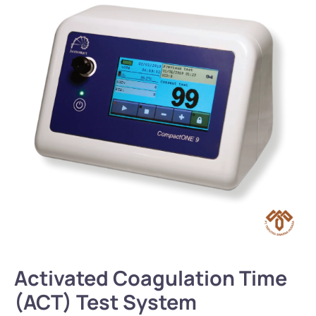
Activated Coagulation Time
(ACT) Test System