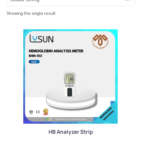
Showing the single result
HB Analyzer Strip