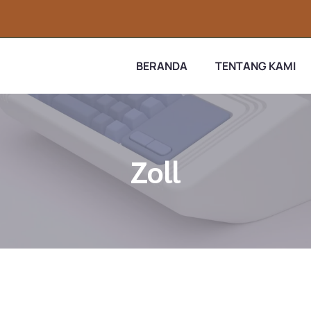
BERANDA
TENTANG KAMI
Zoll